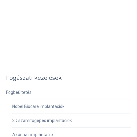
Fogászati kezelések
Fogbeültetés
Nobel Biocare implantációk
3D számítógépes implantációk
Azonnali implantáció