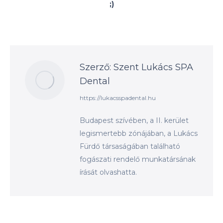
;)
Szerző:
Szent Lukács SPA
Dental
https://lukacsspadental.hu
Budapest szívében, a II. kerület
legismertebb zónájában, a Lukács
Fürdő társaságában található
fogászati rendelő munkatársának
írását olvashatta.