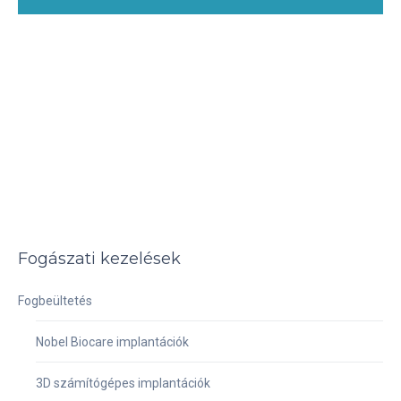
Fogászati kezelések
Fogbeültetés
Nobel Biocare implantációk
3D számítógépes implantációk